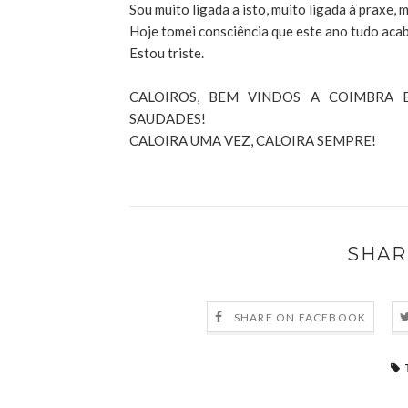
Sou muito ligada a isto, muito ligada à praxe, 
Hoje tomei consciência que este ano tudo acaba.
Estou triste.
CALOIROS, BEM VINDOS A COIMBRA 
SAUDADES!
CALOIRA UMA VEZ, CALOIRA SEMPRE!
SHAR
SHARE ON FACEBOOK