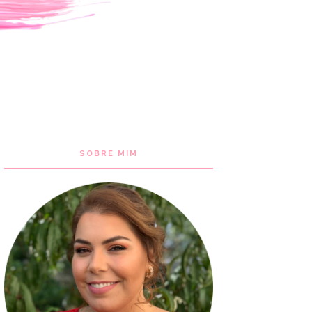
SOBRE MIM