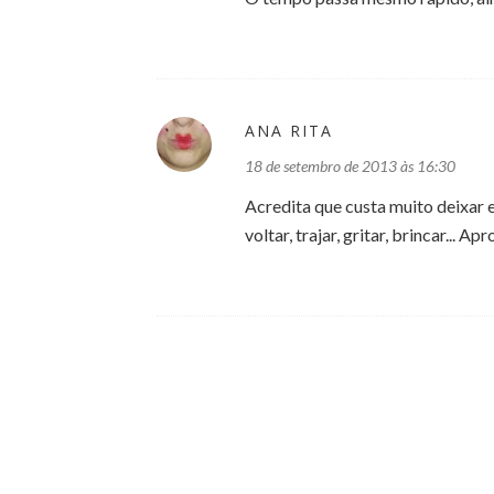
ANA RITA
18 de setembro de 2013 às 16:30
Acredita que custa muito deixar es
voltar, trajar, gritar, brincar... A