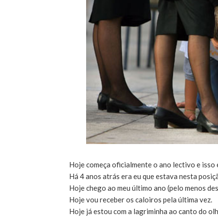
Hoje começa oficialmente o ano lectivo e i
Há 4 anos atrás era eu que estava nesta posiçã
Hoje chego ao meu último ano (pelo menos des
Hoje vou receber os caloiros pela última vez.
Hoje já estou com a lagriminha ao canto do olh