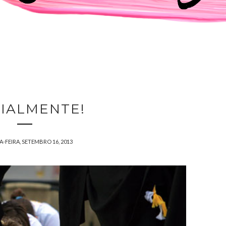
CIALMENTE!
-FEIRA, SETEMBRO 16, 2013