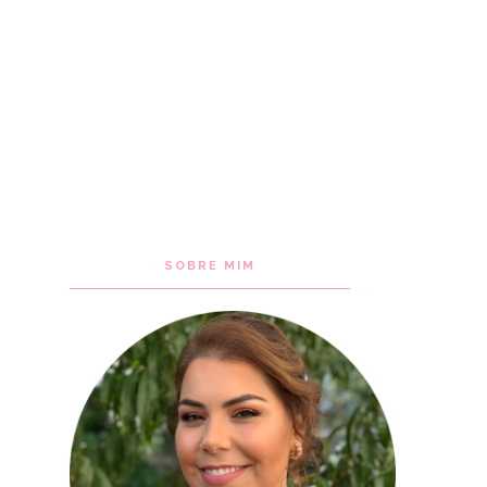
SOBRE MIM