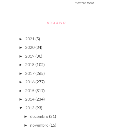
Mostrar todos
ARQUIVO
2021
(5)
►
2020
(34)
►
2019
(30)
►
2018
(102)
►
2017
(265)
►
2016
(277)
►
2015
(317)
►
2014
(234)
►
2013
(93)
▼
dezembro
(21)
►
novembro
(15)
►