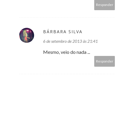
Responder
BÁRBARA SILVA
6 de setembro de 2013 às 21:41
Mesmo, veio do nada ...
Responder