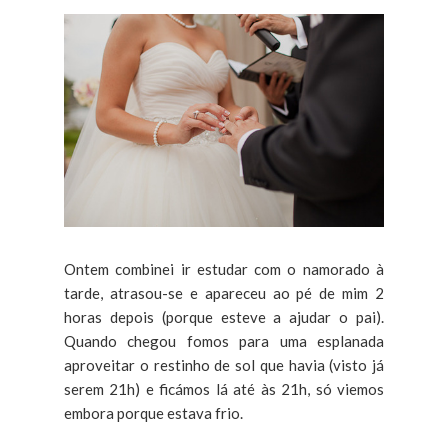
Ontem combinei ir estudar com o namorado à
tarde, atrasou-se e apareceu ao pé de mim 2
horas depois (porque esteve a ajudar o pai).
Quando chegou fomos para uma esplanada
aproveitar o restinho de sol que havia (visto já
serem 21h) e ficámos lá até às 21h, só viemos
embora porque estava frio.