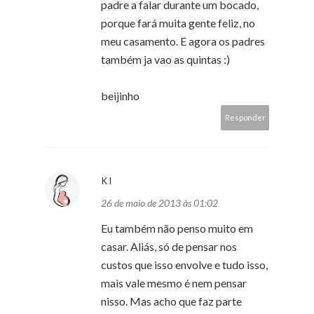
padre a falar durante um bocado,
porque fará muita gente feliz, no
meu casamento. E agora os padres
também ja vao as quintas :)
beijinho
Responder
KI
26 de maio de 2013 às 01:02
Eu também não penso muito em
casar. Aliás, só de pensar nos
custos que isso envolve e tudo isso,
mais vale mesmo é nem pensar
nisso. Mas acho que faz parte