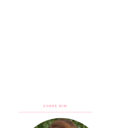
SOBRE MIM