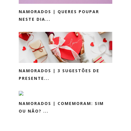
NAMORADOS | QUERES POUPAR
NESTE DIA...
NAMORADOS | 3 SUGESTÕES DE
PRESENTE...
NAMORADOS | COMEMORAM: SIM
OU NÃO? ...