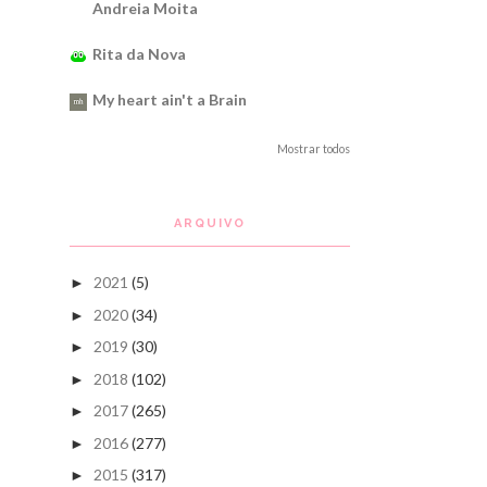
Andreia Moita
Rita da Nova
My heart ain't a Brain
Mostrar todos
ARQUIVO
2021
(5)
►
2020
(34)
►
2019
(30)
►
2018
(102)
►
2017
(265)
►
2016
(277)
►
2015
(317)
►