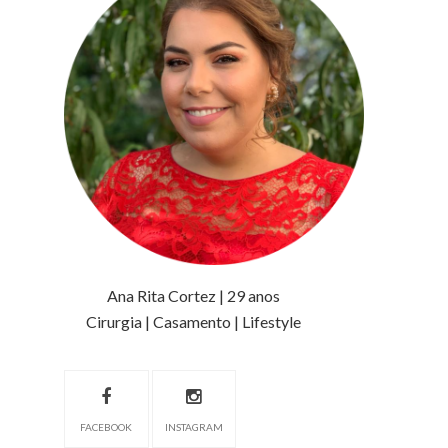
Ana Rita Cortez | 29 anos
Cirurgia | Casamento | Lifestyle
FACEBOOK
INSTAGRAM