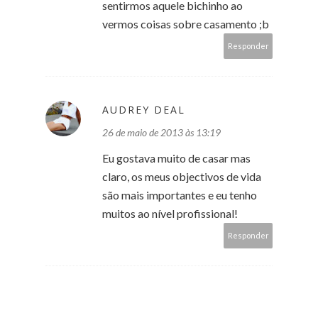
sentirmos aquele bichinho ao
vermos coisas sobre casamento ;b
Responder
AUDREY DEAL
26 de maio de 2013 às 13:19
Eu gostava muito de casar mas
claro, os meus objectivos de vida
são mais importantes e eu tenho
muitos ao nível profissional!
Responder