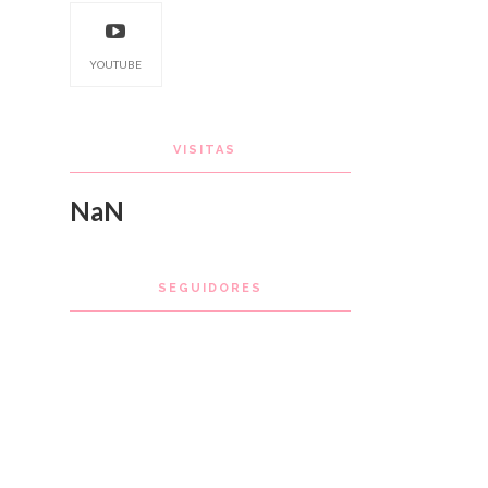
YOUTUBE
VISITAS
NaN
SEGUIDORES