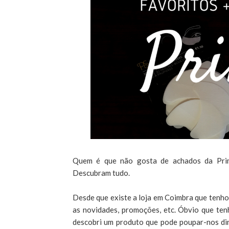
Quem é que não gosta de achados da Pri
Descubram tudo.
Desde que existe a loja em Coimbra que tenho 
as novidades, promoções, etc. Óbvio que te
descobri um produto que pode poupar-nos dinh