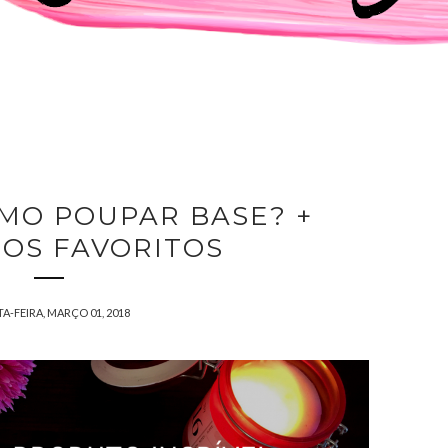
OMO POUPAR BASE? +
OS FAVORITOS
A-FEIRA, MARÇO 01, 2018