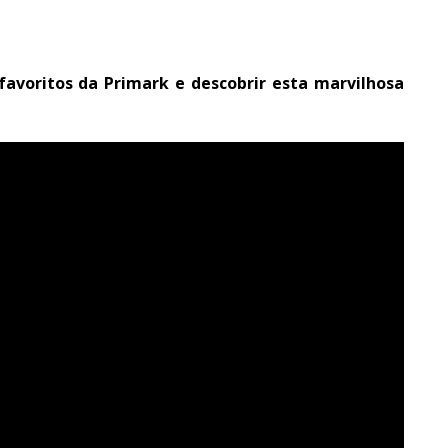
avoritos da Primark e descobrir esta marvilhosa