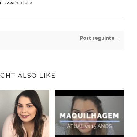
YouTube
TAGS:
Post seguinte →
GHT ALSO LIKE