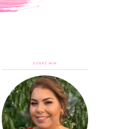
SOBRE MIM