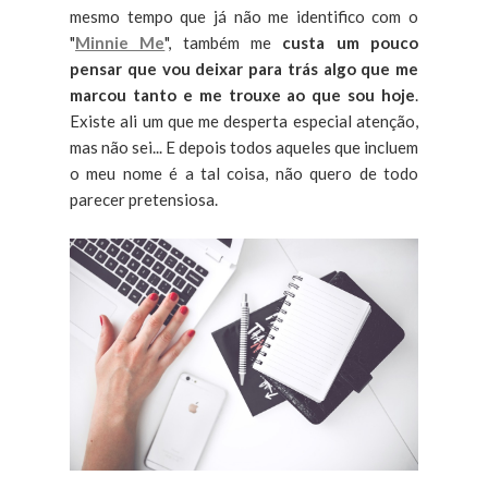
mesmo tempo que já não me identifico com o
"
Minnie Me
", também me
custa um pouco
pensar que vou deixar para trás algo que me
marcou tanto e me trouxe ao que sou hoje
.
Existe ali um que me desperta especial atenção,
mas não sei... E depois todos aqueles que incluem
o meu nome é a tal coisa, não quero de todo
parecer pretensiosa.