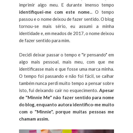
imprimir algo meu. E durante imenso tempo
identifiquei-me com este nome
... O tempo
passou e o nome deixou de fazer sentido. O blog
tornou-se mais sério, eu assumi a minha
identidade e, em meados de 2017, o nome deixou
de fazer sentido para mim.
Decidi deixar passar o tempo e "ir pensando" em
algo mais pessoal, mais meu, com que me
identificasse mais e que fosse uma marca minha.
O tempo foi passando e não foi fácil, se calhar
também nunca perdi muito tempo a pensar sobre
isto, fui deixando cair no esquecimento.
Apesar
de "Minnie Me" não fazer sentido para nome
do blog, enquanto autora identifico-me muito
com o "Minnie", porque muitas pessoas me
chamam assim.