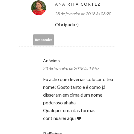
ANA RITA CORTEZ
28 de fevereiro de 2018 às 08:20
Obrigada :)
Responder
Anónimo
23 de fevereiro de 2018 às 19:57
Eu acho que deverias colocar o teu
nome! Gosto tanto e é como já
disseram em cima é um nome
poderoso ahaha
Qualquer uma das formas
continuarei aqui ❤️
Beijinhos