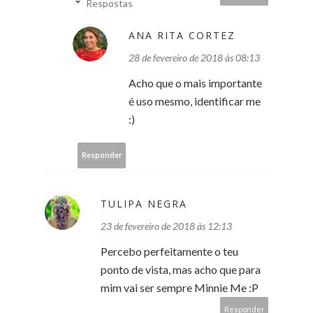
Respostas
ANA RITA CORTEZ
28 de fevereiro de 2018 às 08:13
Acho que o mais importante
é uso mesmo, identificar me
:)
Responder
TULIPA NEGRA
23 de fevereiro de 2018 às 12:13
Percebo perfeitamente o teu
ponto de vista, mas acho que para
mim vai ser sempre Minnie Me :P
Responder