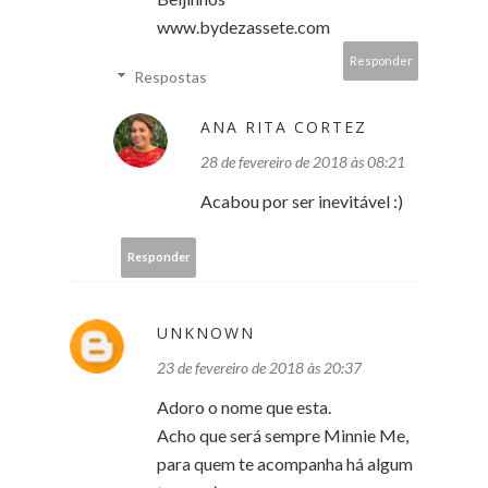
www.bydezassete.com
Responder
Respostas
ANA RITA CORTEZ
28 de fevereiro de 2018 às 08:21
Acabou por ser inevitável :)
Responder
UNKNOWN
23 de fevereiro de 2018 às 20:37
Adoro o nome que esta.
Acho que será sempre Minnie Me,
para quem te acompanha há algum