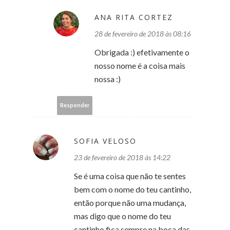
ANA RITA CORTEZ
28 de fevereiro de 2018 às 08:16
Obrigada :) efetivamente o
nosso nome é a coisa mais
nossa :)
Responder
SOFIA VELOSO
23 de fevereiro de 2018 às 14:22
Se é uma coisa que não te sentes
bem com o nome do teu cantinho,
então porque não uma mudança,
mas digo que o nome do teu
cantinho fica sempre na boca das