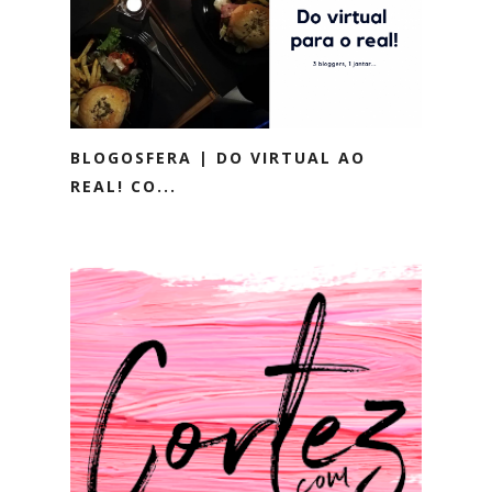
BLOGOSFERA | DO VIRTUAL AO
REAL! CO...