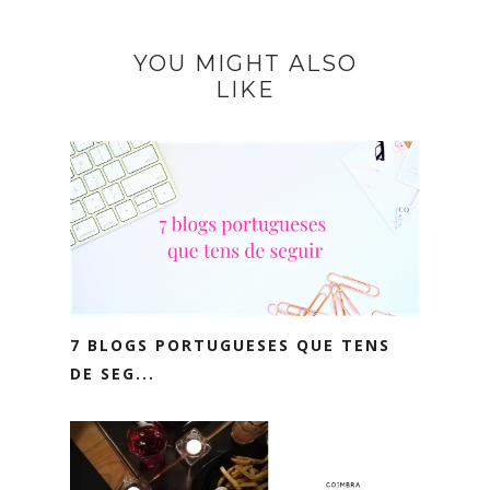
YOU MIGHT ALSO
LIKE
7 BLOGS PORTUGUESES QUE TENS
DE SEG...