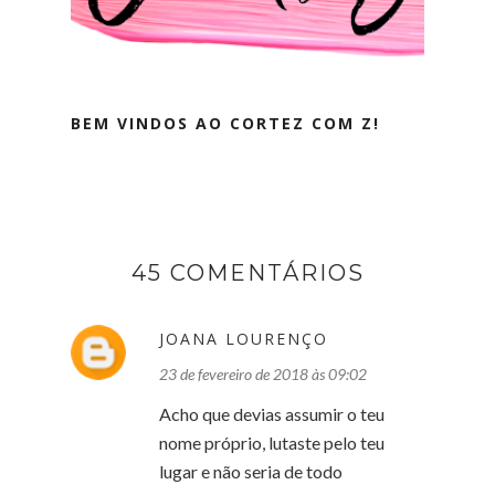
BEM VINDOS AO CORTEZ COM Z!
45 COMENTÁRIOS
JOANA LOURENÇO
23 de fevereiro de 2018 às 09:02
Acho que devias assumir o teu
nome próprio, lutaste pelo teu
lugar e não seria de todo