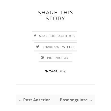
SHARE THIS
STORY
SHARE ON FACEBOOK
SHARE ON TWITTER
PIN THIS POST
Blog
TAGS:
← Post Anterior
Post seguinte →