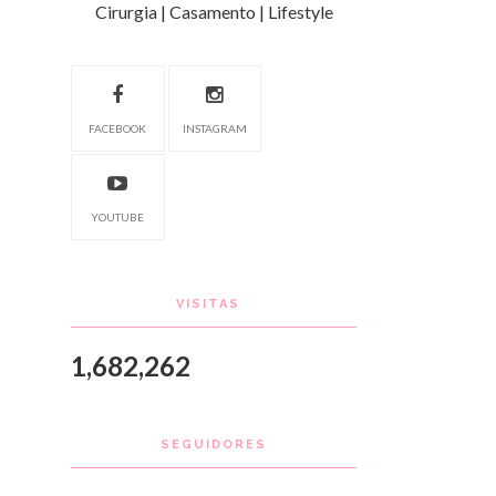
Cirurgia | Casamento | Lifestyle
FACEBOOK
INSTAGRAM
YOUTUBE
VISITAS
1,682,262
SEGUIDORES