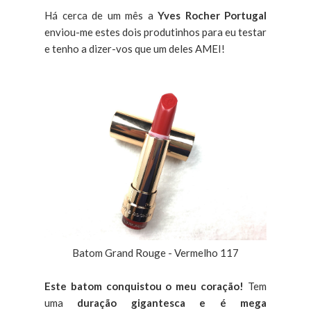
Há cerca de um mês a
Yves Rocher Portugal
enviou-me estes dois produtinhos para eu testar
e tenho a dizer-vos que um deles AMEI!
Batom Grand Rouge - Vermelho 117
Este batom conquistou o meu coração!
Tem
uma
duração gigantesca e é mega