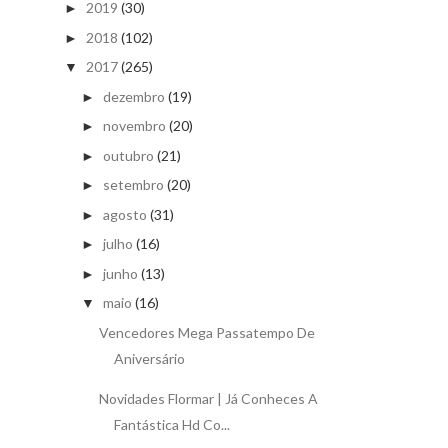
2019
(30)
►
2018
(102)
►
2017
(265)
▼
dezembro
(19)
►
novembro
(20)
►
outubro
(21)
►
setembro
(20)
►
agosto
(31)
►
julho
(16)
►
junho
(13)
►
maio
(16)
▼
Vencedores Mega Passatempo De
Aniversário
Novidades Flormar | Já Conheces A
Fantástica Hd Co...