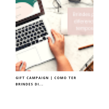
GIFT CAMPAIGN | COMO TER
BRINDES DI...