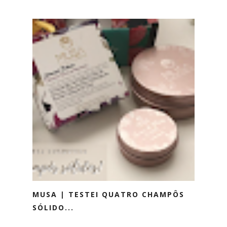
MUSA | TESTEI QUATRO CHAMPÔS
SÓLIDO...