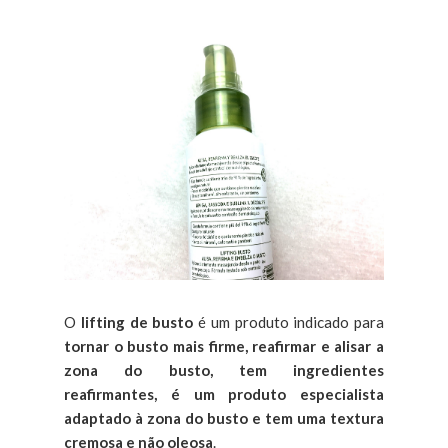
O
lifting de busto
é um produto indicado para
tornar o busto mais firme, reafirmar e alisar a
zona do busto, tem ingredientes
reafirmantes, é um produto especialista
adaptado à zona do busto e tem uma textura
cremosa e não oleosa
.