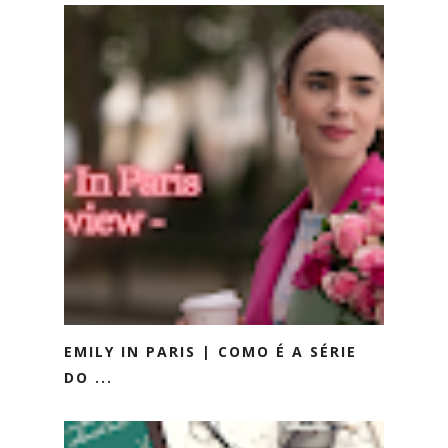
EMILY IN PARIS | COMO É A SÉRIE
DO ...