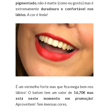
pigmentado
, não é matte (como eu gosto) mas é
extremamente
duradouro e confortável nos
lábios
. A cor é linda!
É um vermelho forte mas que fica mega bem nos
lábios! O batom tem um valor de
16,70€ mas
está neste momento em promoção
!
Aproveitem! Tem imensas cores.