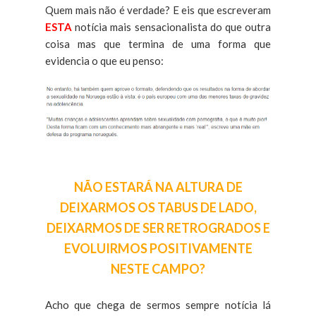
Quem mais não é verdade? E eis que escreveram
ESTA
notícia mais sensacionalista do que outra
coisa mas que termina de uma forma que
evidencia o que eu penso:
NÃO ESTARÁ NA ALTURA DE
DEIXARMOS OS TABUS DE LADO,
DEIXARMOS DE SER RETROGRADOS E
EVOLUIRMOS POSITIVAMENTE
NESTE CAMPO?
Acho que chega de sermos sempre notícia lá