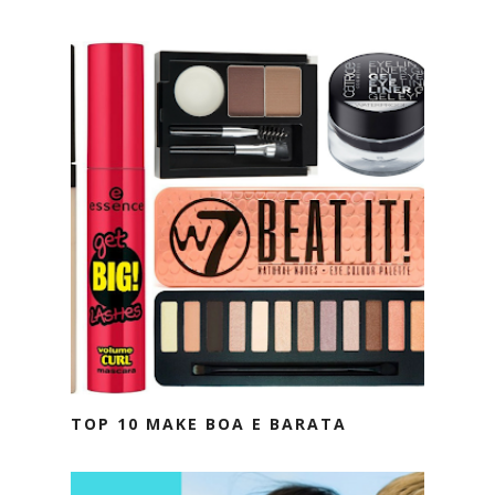
TOP 10 MAKE BOA E BARATA