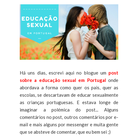
Há uns dias, escrevi aqui no blogue um
post
sobre a educação sexual em Portugal
onde
abordava a forma como quer os pais, quer as
escolas, se descartavam de educar sexualmente
as crianças portuguesas. E estava longe de
imaginar a polémica do post... Alguns
comentários no post, outros comentários por e-
mail e mais alguns por messenger e muita gente
que se absteve de comentar, que eu bem sei ;)