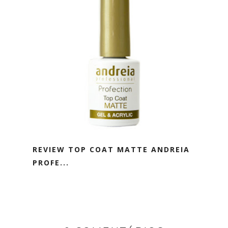
REVIEW TOP COAT MATTE ANDREIA
PROFE...