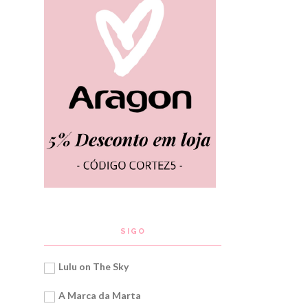
SIGO
Lulu on The Sky
A Marca da Marta