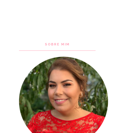
SOBRE MIM