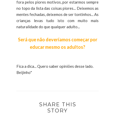
fora pelos piores motivos, por estarmos sempre
no topo da lista das coisas piores... Deixemos as
mentes fechadas, deixemos de ser tontinhos... As
crianças levas tudo isto com muito mais
naturalidade do que qualquer adulto...
Será que não deveríamos começar por
educar mesmo os adultos?
Fica a dica... Quero saber opiniões desse lado.
Beijinho*
SHARE THIS
STORY