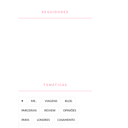
SEGUIDORES
TEMÁTICAS
♥
ME...
VIAGENS
BLOG
PARCERIAS
REVIEW
OPINIÕES
PARIS
LONDRES
CASAMENTO