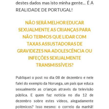
destes dados mas isto minha gente... É A
REALIDADE DE PORTUGAL!
NÃO SERÁ MELHOR EDUCAR
SEXUALMENTE AS CRIANÇAS PARA
NÃO TERMOS QUE LIDAR COM
TAXAS ASSUSTADORAS DE
GRAVIDEZES NA ADOLESCÊNCIA OU
INFEÇÕES SEXUALMENTE
TRANSMISSÍVEIS?
Publiquei o post no dia 08 de dezembro e nele
falei do exemplo da Noruega, um país que educa
sexualmente as crianças através da televisão
pública. E quem faz notícia no dia 12 de
dezembro sobre estes vídeos, alegadamente
polémicos? Isso mesmo: o correio da manhã!