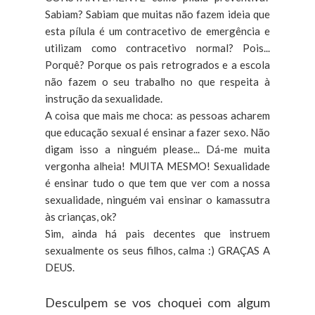
Sabiam? Sabiam que muitas não fazem ideia que
esta pílula é um contracetivo de emergência e
utilizam como contracetivo normal? Pois...
Porquê? Porque os pais retrogrados e a escola
não fazem o seu trabalho no que respeita à
instrução da sexualidade.
A coisa que mais me choca: as pessoas acharem
que educação sexual é ensinar a fazer sexo. Não
digam isso a ninguém please... Dá-me muita
vergonha alheia! MUITA MESMO! Sexualidade
é ensinar tudo o que tem que ver com a nossa
sexualidade, ninguém vai ensinar o kamassutra
às crianças, ok?
Sim, ainda há pais decentes que instruem
sexualmente os seus filhos, calma :) GRAÇAS A
DEUS.
Desculpem se vos choquei com algum