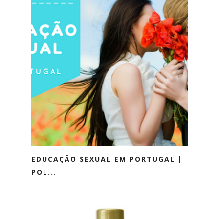
EDUCAÇÃO SEXUAL EM PORTUGAL |
POL...