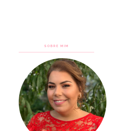
SOBRE MIM