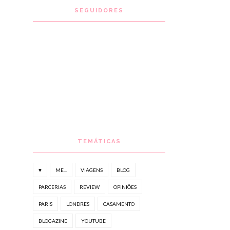
SEGUIDORES
TEMÁTICAS
♥
ME...
VIAGENS
BLOG
PARCERIAS
REVIEW
OPINIÕES
PARIS
LONDRES
CASAMENTO
BLOGAZINE
YOUTUBE