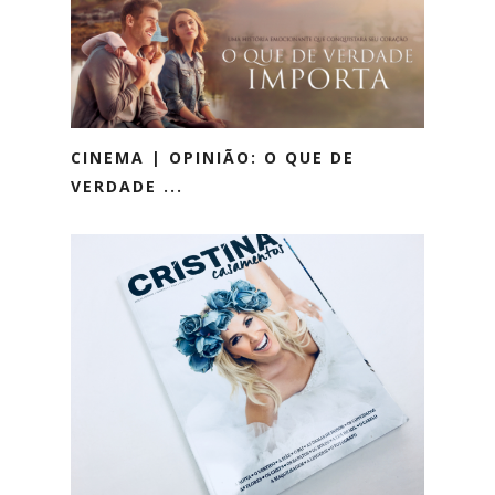
CINEMA | OPINIÃO: O QUE DE
VERDADE ...