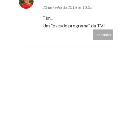
23 de junho de 2016 às 13:35
Tim...
Um "pseudo programa" da TVI
Responder