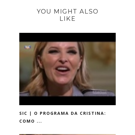
YOU MIGHT ALSO
LIKE
SIC | O PROGRAMA DA CRISTINA:
COMO ...