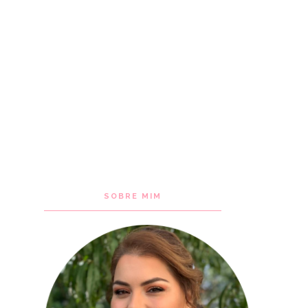
SOBRE MIM