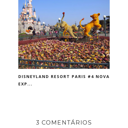
DISNEYLAND RESORT PARIS #4 NOVA
EXP...
3 COMENTÁRIOS