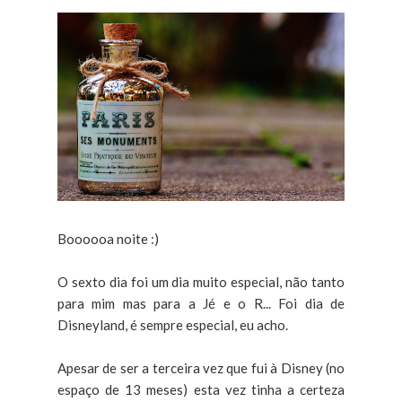
Boooooa noite :)
O sexto dia foi um dia muito especial, não tanto
para mim mas para a Jé e o R... Foi dia de
Disneyland, é sempre especial, eu acho.
Apesar de ser a terceira vez que fui à Disney (no
espaço de 13 meses) esta vez tinha a certeza