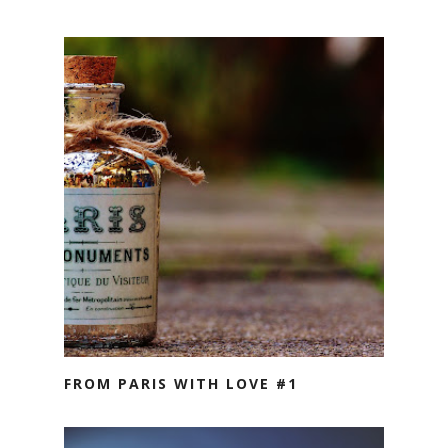
FROM PARIS WITH LOVE #1