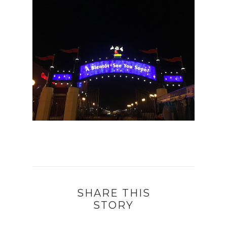
SHARE THIS
STORY