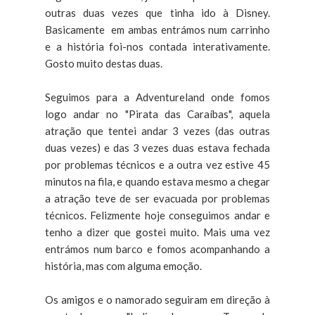
outras duas vezes que tinha ido à Disney.
Basicamente em ambas entrámos num carrinho
e a história foi-nos contada interativamente.
Gosto muito destas duas.
Seguimos para a Adventureland onde fomos
logo andar no "Pirata das Caraíbas", aquela
atração que tentei andar 3 vezes (das outras
duas vezes) e das 3 vezes duas estava fechada
por problemas técnicos e a outra vez estive 45
minutos na fila, e quando estava mesmo a chegar
a atração teve de ser evacuada por problemas
técnicos. Felizmente hoje conseguimos andar e
tenho a dizer que gostei muito. Mais uma vez
entrámos num barco e fomos acompanhando a
história, mas com alguma emoção.
Os amigos e o namorado seguiram em direção à