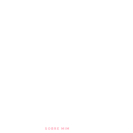
SOBRE MIM