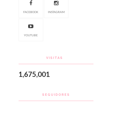
FACEBOOK
INSTAGRAM
YOUTUBE
VISITAS
1,675,001
SEGUIDORES