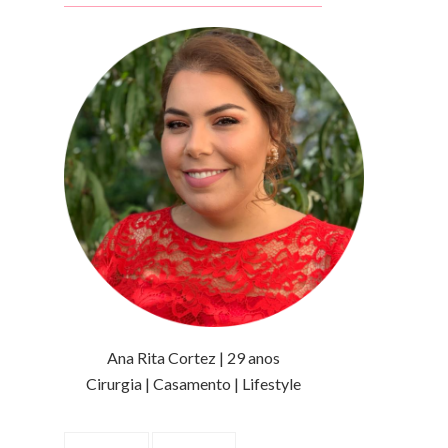
Ana Rita Cortez | 29 anos
Cirurgia | Casamento | Lifestyle