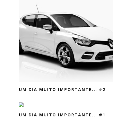
UM DIA MUITO IMPORTANTE... #2
UM DIA MUITO IMPORTANTE... #1