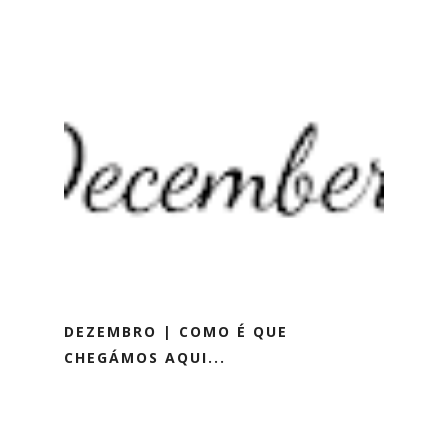
DEZEMBRO | COMO É QUE
CHEGÁMOS AQUI...