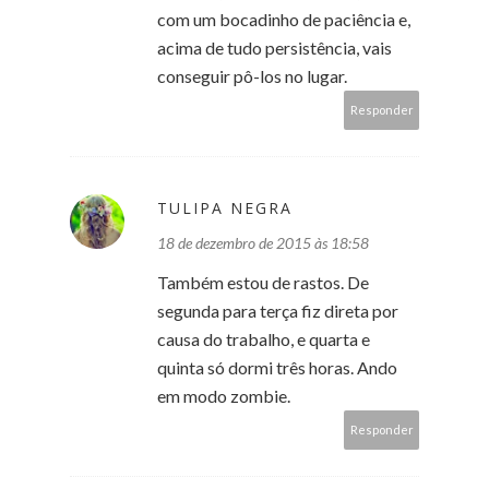
com um bocadinho de paciência e,
acima de tudo persistência, vais
conseguir pô-los no lugar.
Responder
TULIPA NEGRA
18 de dezembro de 2015 às 18:58
Também estou de rastos. De
segunda para terça fiz direta por
causa do trabalho, e quarta e
quinta só dormi três horas. Ando
em modo zombie.
Responder