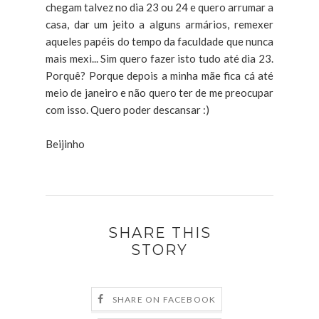
chegam talvez no dia 23 ou 24 e quero arrumar a
casa, dar um jeito a alguns armários, remexer
aqueles papéis do tempo da faculdade que nunca
mais mexi... Sim quero fazer isto tudo até dia 23.
Porquê? Porque depois a minha mãe fica cá até
meio de janeiro e não quero ter de me preocupar
com isso. Quero poder descansar :)
Beijinho
SHARE THIS
STORY
SHARE ON FACEBOOK