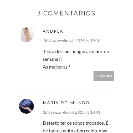
3 COMENTÁRIOS
ANDREA
18 de dezembro de 2015 às 10:10
Tenta descansar agora no fim-de-
semana :)
As melhoras *
Responder
MARIA DO MUNDO
18 de dezembro de 2015 às 10:41
Detesto ter os sonos trocados. É,
de facto, muito aborrecido, mas