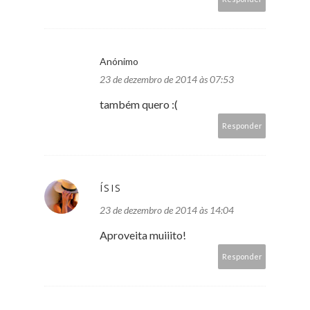
Anónimo
23 de dezembro de 2014 às 07:53
também quero :(
Responder
ÍSIS
23 de dezembro de 2014 às 14:04
Aproveita muiiito!
Responder