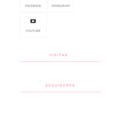
FACEBOOK
INSTAGRAM
YOUTUBE
VISITAS
SEGUIDORES