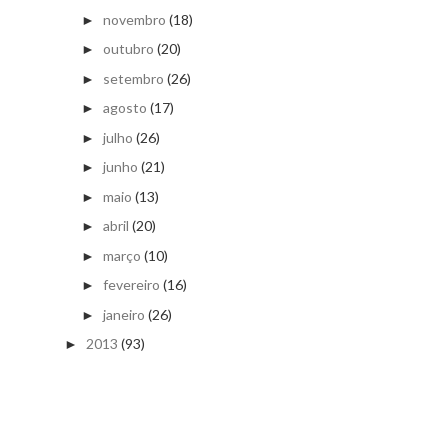
novembro
(18)
►
outubro
(20)
►
setembro
(26)
►
agosto
(17)
►
julho
(26)
►
junho
(21)
►
maio
(13)
►
abril
(20)
►
março
(10)
►
fevereiro
(16)
►
janeiro
(26)
►
2013
(93)
►