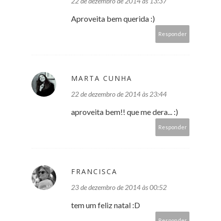
22 de dezembro de 2014 às 13:37
Aproveita bem querida :)
Responder
MARTA CUNHA
22 de dezembro de 2014 às 23:44
aproveita bem!! que me dera... :)
Responder
FRANCISCA
23 de dezembro de 2014 às 00:52
tem um feliz natal :D
Responder