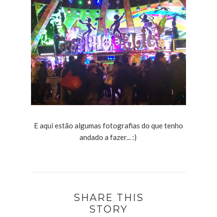
E aqui estão algumas fotografias do que tenho
andado a fazer... :)
SHARE THIS
STORY