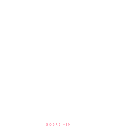
SOBRE MIM