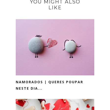
YOU MIGHT ALSO
LIKE
NAMORADOS | QUERES POUPAR
NESTE DIA...