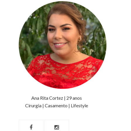
Ana Rita Cortez | 29 anos
Cirurgia | Casamento | Lifestyle