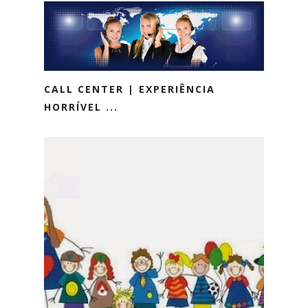
CALL CENTER | EXPERIÊNCIA
HORRÍVEL ...