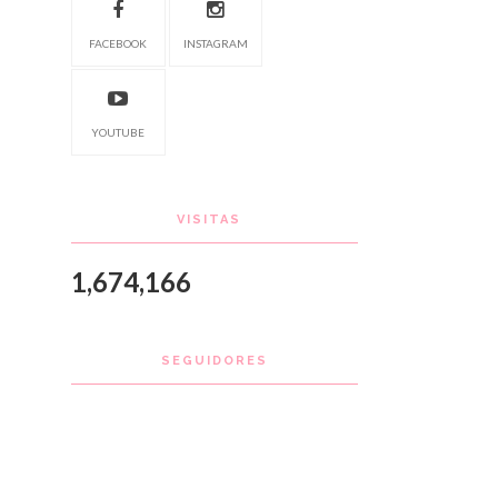
FACEBOOK
INSTAGRAM
YOUTUBE
VISITAS
1,674,166
SEGUIDORES