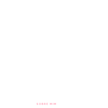
SOBRE MIM