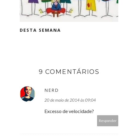
DESTA SEMANA
9 COMENTÁRIOS
NERD
20 de maio de 2014 às 09:04
Excesso de velocidade?
Responder