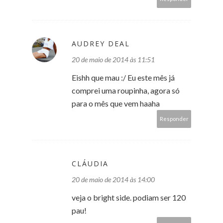
AUDREY DEAL
20 de maio de 2014 às 11:51
Eishh que mau :/ Eu este mês já
comprei uma roupinha, agora só
para o mês que vem haaha
Responder
CLÁUDIA
20 de maio de 2014 às 14:00
veja o bright side. podiam ser 120
pau!