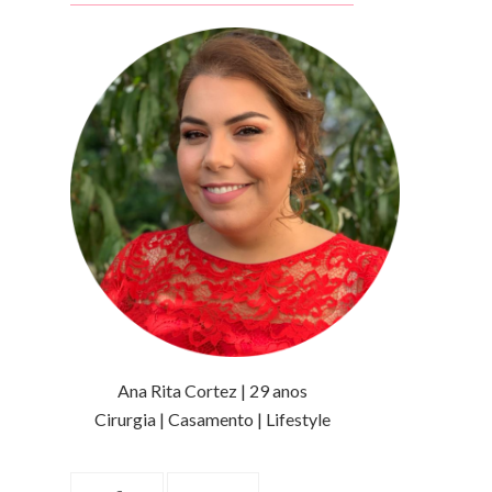
Ana Rita Cortez | 29 anos
Cirurgia | Casamento | Lifestyle