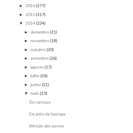
2016
(277)
►
2015
(317)
►
2014
(234)
▼
dezembro
(21)
►
novembro
(18)
►
outubro
(20)
►
setembro
(26)
►
agosto
(17)
►
julho
(26)
►
junho
(21)
►
maio
(13)
▼
Do cansaço
Em jeito de hastags
Bênção das pastas