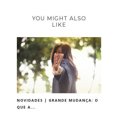
YOU MIGHT ALSO
LIKE
NOVIDADES | GRANDE MUDANÇA: O
QUE A...