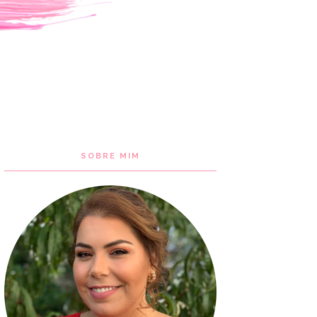
SOBRE MIM