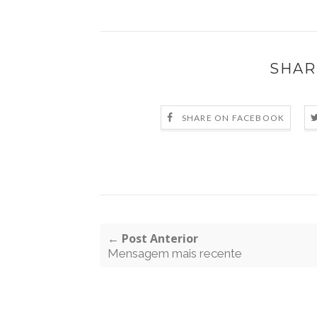
SHAR
SHARE ON FACEBOOK
← Post Anterior
Mensagem mais recente