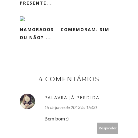
PRESENTE...
NAMORADOS | COMEMORAM: SIM
OU NÃO? ...
4 COMENTÁRIOS
PALAVRA JÁ PERDIDA
15 de junho de 2013 às 15:00
Bem bom :)
Responder