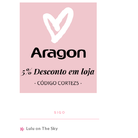
SIGO
Lulu on The Sky