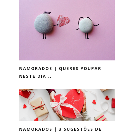
NAMORADOS | QUERES POUPAR
NESTE DIA...
NAMORADOS | 3 SUGESTÕES DE