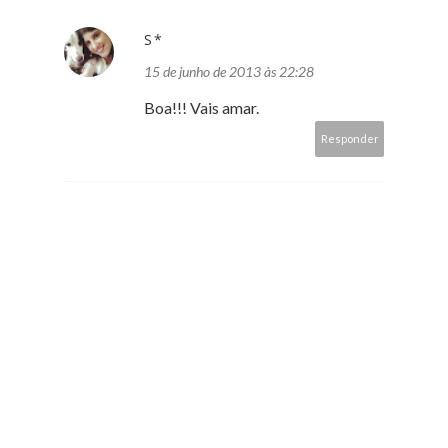
S*
15 de junho de 2013 às 22:28
Boa!!! Vais amar.
Responder