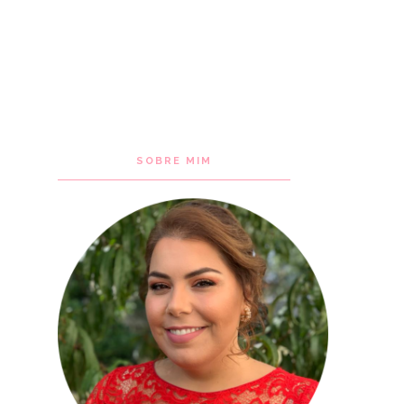
SOBRE MIM