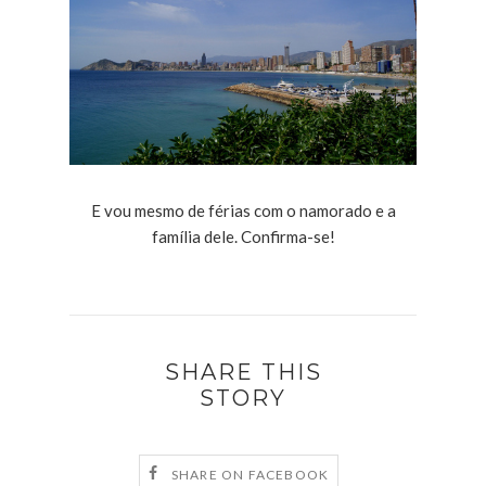
E vou mesmo de férias com o namorado e a
família dele. Confirma-se!
SHARE THIS
STORY
SHARE ON FACEBOOK