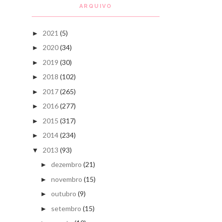
ARQUIVO
2021
(5)
►
2020
(34)
►
2019
(30)
►
2018
(102)
►
2017
(265)
►
2016
(277)
►
2015
(317)
►
2014
(234)
►
2013
(93)
▼
dezembro
(21)
►
novembro
(15)
►
outubro
(9)
►
setembro
(15)
►